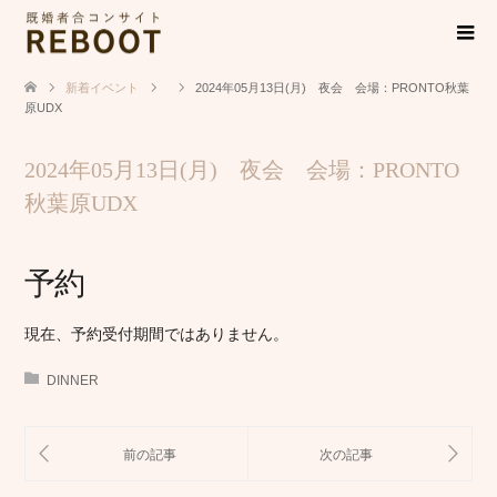
新着イベント
2024年05月13日(月) 夜会 会場：PRONTO秋葉
原UDX
2024年05月13日(月) 夜会 会場：PRONTO
秋葉原UDX
予約
現在、予約受付期間ではありません。
DINNER