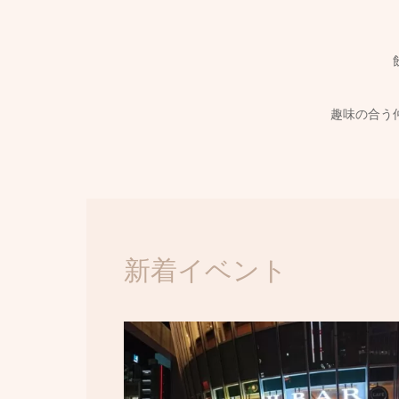
趣味の合う
新着イベント