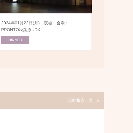
2024年01月22日(月) 夜会 会場：
PRONTO秋葉原UDX
DINNER
活動報告一覧