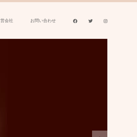
運営会社
お問い合わせ