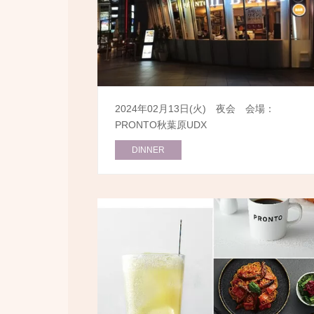
2024年02月13日(火) 夜会 会場：
PRONTO秋葉原UDX
DINNER