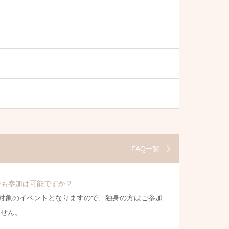
FAQ一覧
でも参加は可能ですか？
対象のイベントとなりますので、独身の方はご参加
ません。