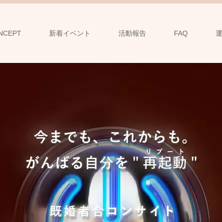
NCEPT
新着イベント
活動報告
FAQ