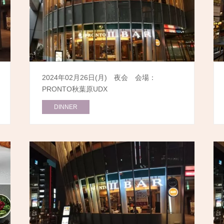
2024年02月26日(月) 夜会 会場：
PRONTO秋葉原UDX
DINNER