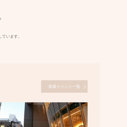
？
しています。
新着イベント一覧