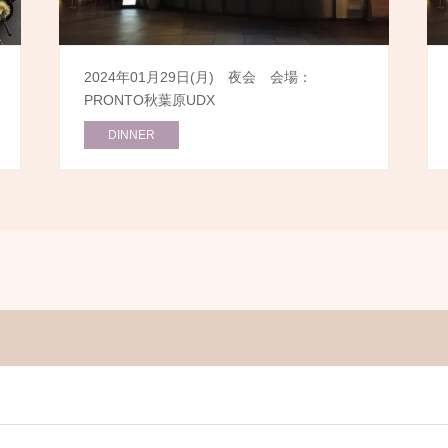
2024年01月29日(月) 夜会 会場：
PRONTO秋葉原UDX
DINNER