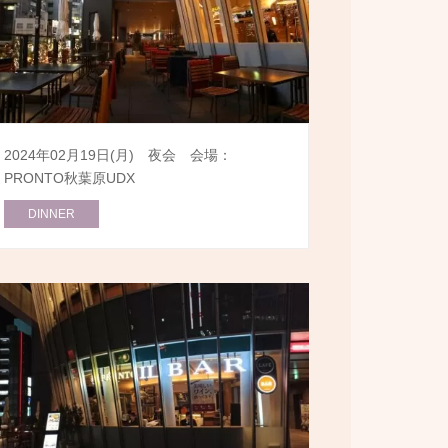
2024年02月19日(月) 夜会 会場：
PRONTO秋葉原UDX
DINNER