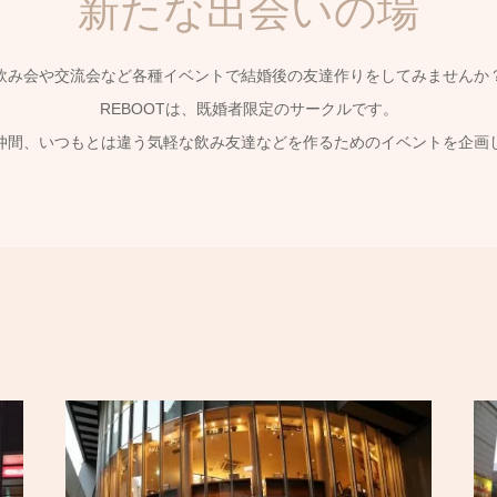
新たな出会いの場
飲み会や交流会など各種イベントで結婚後の友達作りをしてみませんか
REBOOTは、既婚者限定のサークルです。
仲間、いつもとは違う気軽な飲み友達などを作るためのイベントを企画