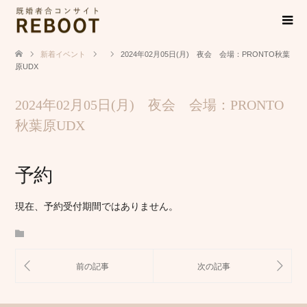
新着イベント
2024年02月05日(月) 夜会 会場：PRONTO秋葉
原UDX
2024年02月05日(月) 夜会 会場：PRONTO
秋葉原UDX
予約
現在、予約受付期間ではありません。