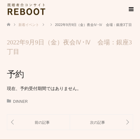
新着イベント
2022年9月9日（金）夜会Ⅳ･Ⅳ 会場：銀座3丁目
2022年9月9日（金）夜会Ⅳ･Ⅳ 会場：銀座3
丁目
予約
現在、予約受付期間ではありません。
DINNER