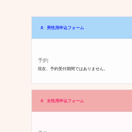
男性用申込フォーム
予約
現在、予約受付期間ではありません。
女性用申込フォーム