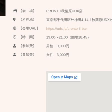
【会 場】
PRONTO秋葉原UDX店
【所在地】
東京都千代田区外神田4-14-1秋葉原UDX
【会場URL】
https://udx.jp/pronto-il-bar
【時 間】
19:00〜21:00（開場18:45）
【参加費】
男性 9,000円
【参加費】
女性 3,000円