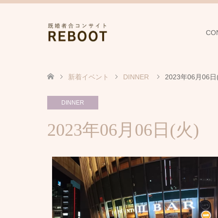
CO
新着イベント
DINNER
2023年06月0
DINNER
2023年06月06日(