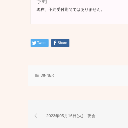
予約
現在、予約受付期間ではありません。
Tweet
Share
DINNER
2023年05月16日(火) 夜会