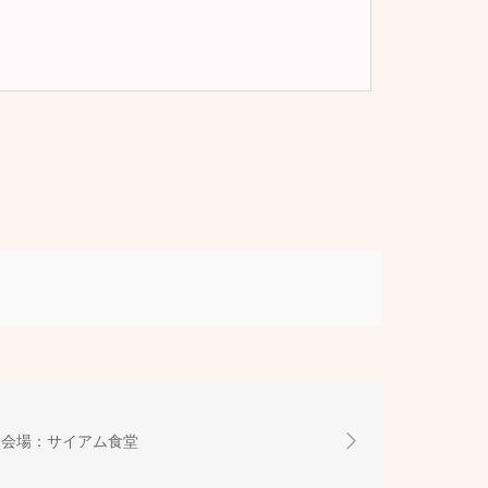
夜会 会場：サイアム食堂