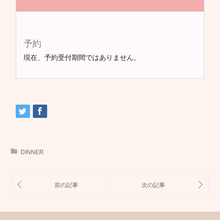
予約
現在、予約受付期間ではありません。
DINNER