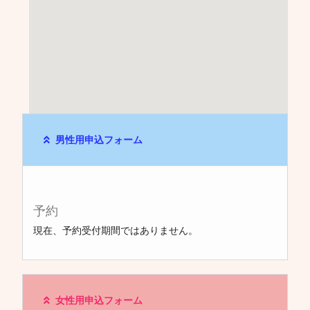
男性用申込フォーム
予約
現在、予約受付期間ではありません。
女性用申込フォーム